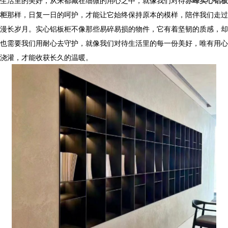
生活里的美好，从来都藏在细微的用心之中，就像我们对待
赤峰实心铝板
柜
那样，日复一日的呵护，才能让它始终保持原本的模样，陪伴我们走过
漫长岁月。实心铝板柜不像那些易碎易损的物件，它有着坚韧的质感，却
也需要我们用耐心去守护，就像我们对待生活里的每一份美好，唯有用心
浇灌，才能收获长久的温暖。