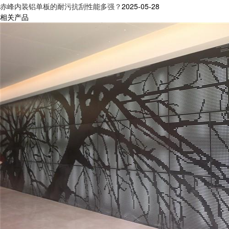
赤峰内装铝单板的耐污抗刮性能多强？
2025-05-28
相关产品