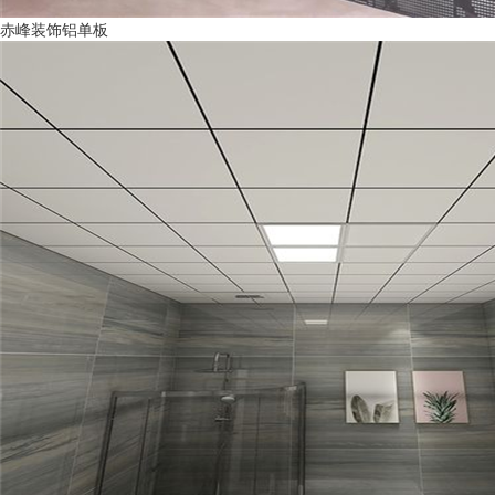
赤峰装饰铝单板