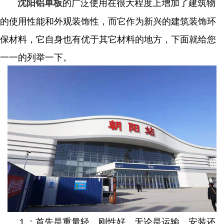
的广泛使用在很大程度上增加了建筑物
沈阳铝单板
的使用性能和外观装饰性，而它作为新兴的建筑装饰环
保材料，它自身也有优于其它材料的地方，下面就给您
一一的列举一下。
１：首先是重量轻、刚性好，无论是运输、安装还