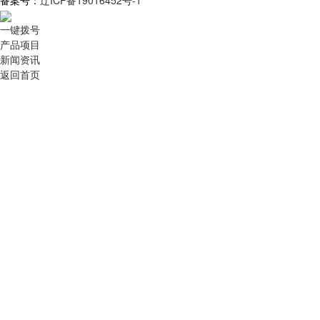
备案号：
辽ICP备19016452号-1
一键拨号
产品项目
新闻资讯
返回首页