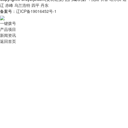
辽
赤峰
乌兰浩特
四平
丹东
备案号：
辽ICP备19016452号-1
一键拨号
产品项目
新闻资讯
返回首页