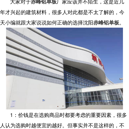
大家对于
厂家应该并不陌生，这是近几
赤峰铝单板
年才兴起的建筑材料，很多人对此都是不太了解的，今
天小编就跟大家说说如何正确的选择沈阳
。
赤峰铝单板
1：价钱是在选购商品时都要考虑的重要因素，很多
人认为选购时越便宜的越好。但事实并不是这样的，不