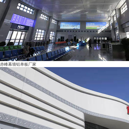
赤峰幕墙铝单板厂家