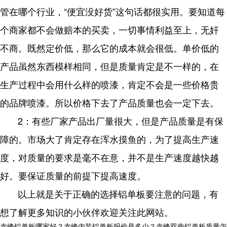
管在哪个行业，“便宜没好货”这句话都很实用。要知道每
个商家都不会做赔本的买卖，一切事情利益至上，无奸
不商。既然定价低，那么它的成本就会很低。单价低的
产品虽然东西模样相同，但是质量肯定是不一样的，在
生产过程中会用什么样的喷漆，肯定不会是一些价格贵
的品牌喷漆。所以价格下去了产品质量也会一定下去。
2：有些厂家产品出厂量很大，但是产品质量是有保
障的。市场大了肯定存在浑水摸鱼的，为了提高生产速
度，对质量的要求是毫不在意，并不是生产速度越快越
好。要保证质量的前提下提高速度。
以上就是关于正确的选择铝单板要注意的问题，有
想了解更多知识的小伙伴欢迎关注此网站。
赤峰铝单板哪家好？赤峰内装铝单板报价是多少？赤峰双曲铝单板质量怎