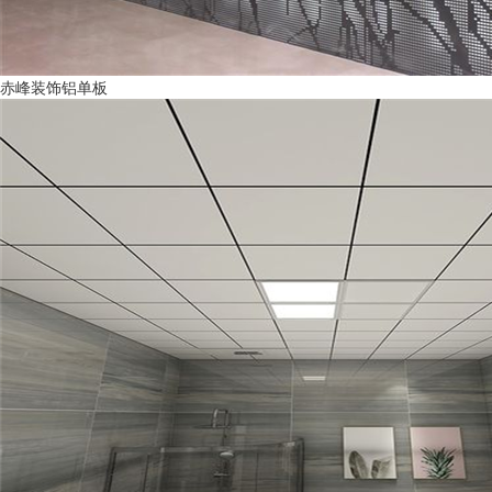
赤峰装饰铝单板