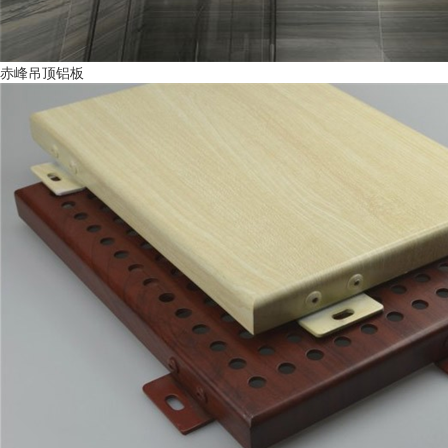
赤峰吊顶铝板