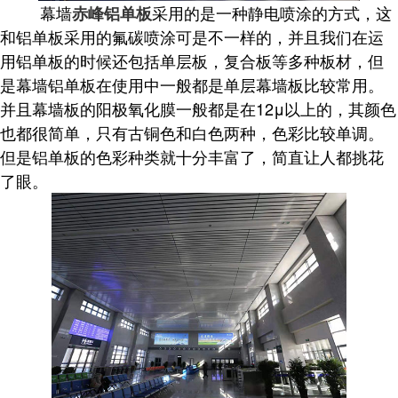
幕墙
采用的是一种静电喷涂的方式，这
赤峰铝单板
和铝单板采用的氟碳喷涂可是不一样的，并且我们在运
用铝单板的时候还包括单层板，复合板等多种板材，但
是幕墙铝单板在使用中一般都是单层幕墙板比较常用。
并且幕墙板的阳极氧化膜一般都是在12μ以上的，其颜色
也都很简单，只有古铜色和白色两种，色彩比较单调。
但是铝单板的色彩种类就十分丰富了，简直让人都挑花
了眼。