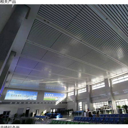
相关产品
赤峰铝条板