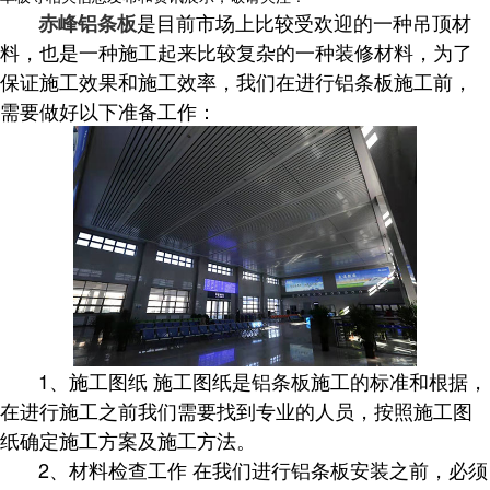
是目前市场上比较受欢迎的一种吊顶材
赤峰铝条板
料，也是一种施工起来比较复杂的一种装修材料，为了
保证施工效果和施工效率，我们在进行铝条板施工前，
需要做好以下准备工作：
1、施工图纸 施工图纸是铝条板施工的标准和根据，
在进行施工之前我们需要找到专业的人员，按照施工图
纸确定施工方案及施工方法。
2、材料检查工作 在我们进行铝条板安装之前，必须