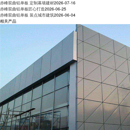
赤峰双曲铝单板 定制幕墙建材
2026-07-16
赤峰双曲铝单板匠心打造
2026-06-25
赤峰双曲铝单板 装点城市建筑
2026-06-04
相关产品