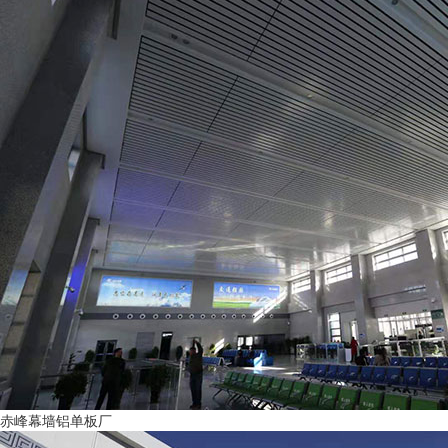
赤峰幕墙铝单板厂