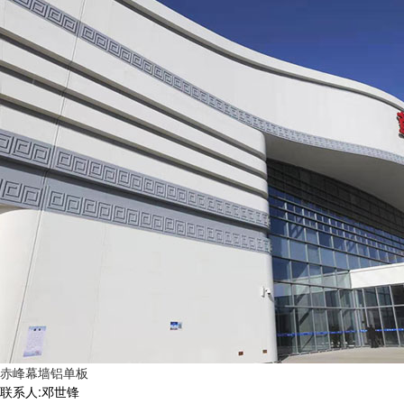
赤峰幕墙铝单板
联系人:邓世锋