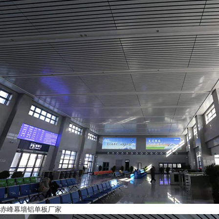
赤峰幕墙铝单板厂家