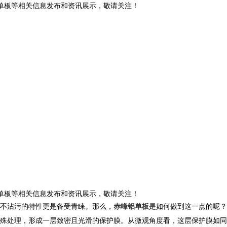
铝单板等相关信息发布和资讯展示，敬请关注！
铝单板等相关信息发布和资讯展示，敬请关注！
不沾污的特性更是备受青睐。那么，
赤峰铝单板
是如何做到这一点的呢？​
殊处理，形成一层致密且光滑的保护膜。从微观角度看，这层保护膜如同精