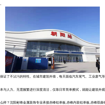
。
保证了不沾污的特性。在城市建筑外墙，每天面临汽车尾气、工业废气等
本与人力。无需频繁进行深度清洁，仅靠日常简单擦拭，就能让建筑外观
沈阳彬锋金属装饰专业承接赤峰铝单板,赤峰内装铝单板,赤峰双曲铝单板,赤