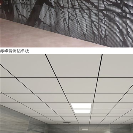
赤峰装饰铝单板