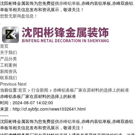
沈阳彬锋金属装饰为您免费提供
赤峰铝单板
,赤峰内装铝单板,赤峰双曲铝
单板等相关信息发布和资讯展示，敬请关注！
您暂无新询盘信息！
首页
关于我们
产品分类
工程案例
新闻资讯
联系我们
Previous
Next
当前位置:
首页
>
行业新闻
>
赤峰铝条板厂家在原材料的选择上的标准
赤峰铝条板厂家在原材料的选择上的标准
时间：2024-08-07 14:02:00
来源：http://cf.sybfjc.com/news1032641.html
——
沈阳彬锋金属装饰为您免费提供
赤峰铝单板
,赤峰内装铝单板,赤峰双曲铝
单板等相关信息发布和资讯展示，敬请关注！