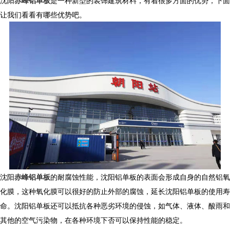
沈阳
赤峰铝单板
是一种新型的装饰建筑材料，有着很多方面的优势，下面
让我们看看有哪些优势吧。
沈阳
赤峰铝单板
的耐腐蚀性能，沈阳铝单板的表面会形成自身的自然铝氧
化膜，这种氧化膜可以很好的防止外部的腐蚀，延长沈阳铝单板的使用寿
命。沈阳铝单板还可以抵抗各种恶劣环境的侵蚀，如气体、液体、酸雨和
其他的空气污染物，在各种环境下否可以保持性能的稳定。