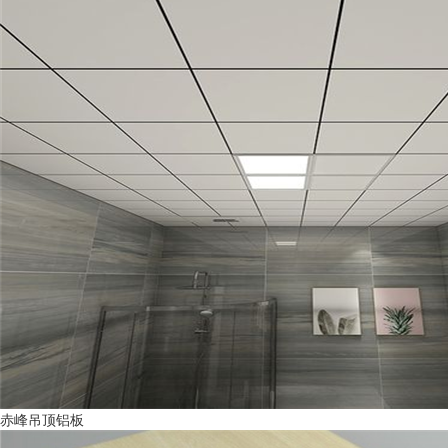
赤峰吊顶铝板