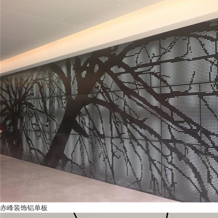
赤峰装饰铝单板